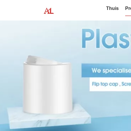
Thuis
Pr