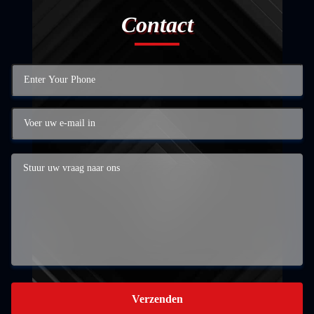
Contact
Verzenden