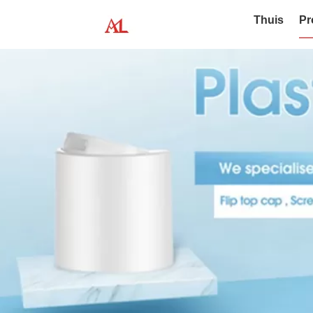
Thuis
Pr