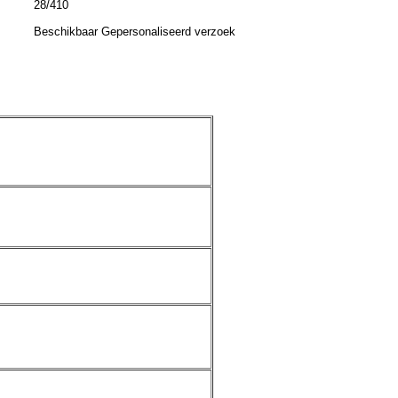
28/410
Beschikbaar Gepersonaliseerd verzoek