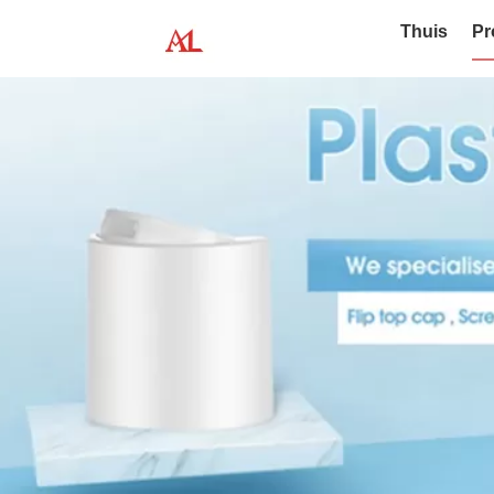
Thuis
Pr