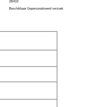
28/410
Beschikbaar Gepersonaliseerd verzoek